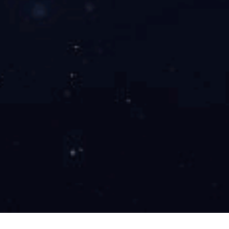
成功案例
我司生产的摇表、高阻计适用于铁路 煤矿 学校以及各大供电局
和航天部等高端企业。出口欧美及东南亚各国，具有良好的业内
口碑。和全国各大知名企业有良好的合作关系..
更多案例+