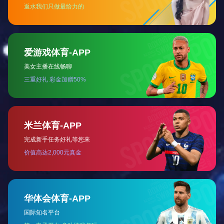
产品中心
拥有完善的研制测试能力，技术先进，工艺精湛，质
量控制严格
ZC25B手摇式兆欧表