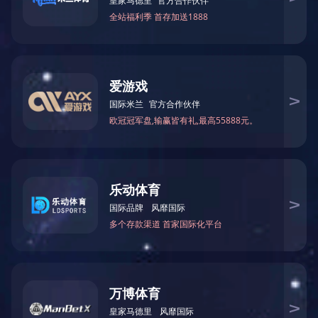
力，技术先进，工艺精湛，质量控制严格。生产的产品
有绝缘电阻表，接地电阻表，测湿仪，高阻计，耐压试
验仪，交直流电阻箱，标准电容器，标准电感箱，高压
电桥系列，稳压电源系列及各类开关电源。
企业在新品开发，设计及新材料的使用方面一直在
同行中处于杰出地位。近年来，又开发国际市场，出口
的产品，品种和规模已日益扩大，远销美国，东南亚，
港澳等国家和地区..
了解详细 +
公司简介
开云手机官方版
企业文化
登录入口-开云
（中国）