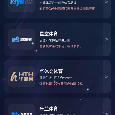
CASE
案例展示
案例展示