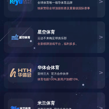
SHARE
分享
分享